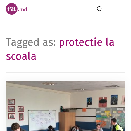
Tagged as:
protectie la
scoala