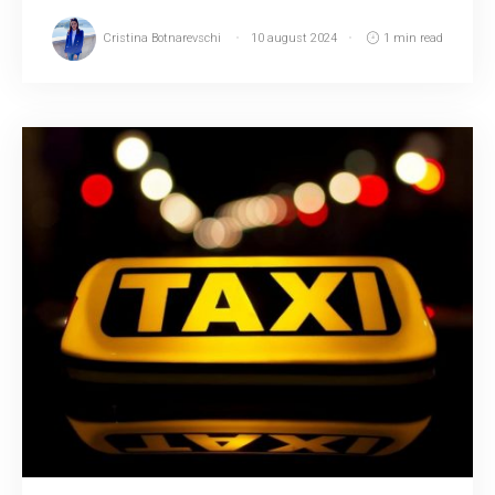
Cristina Botnarevschi
10 august 2024
1 min read