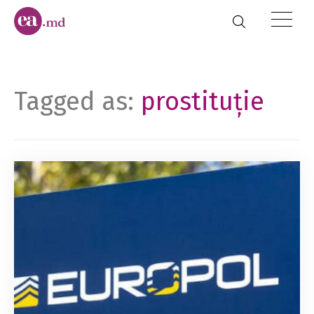
Tagged as:
prostituție