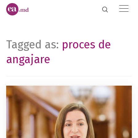
Tagged as:
proces de
angajare