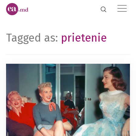
Tagged as:
prietenie