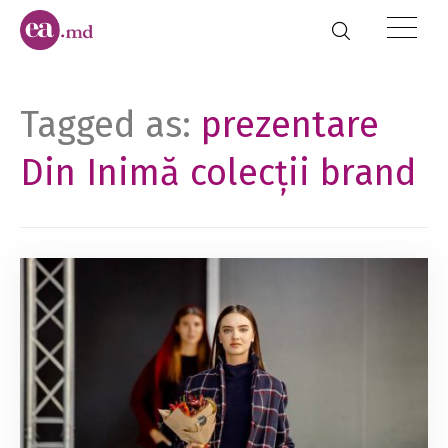
Tagged as:
prezentare
Din Inimă colecții brand