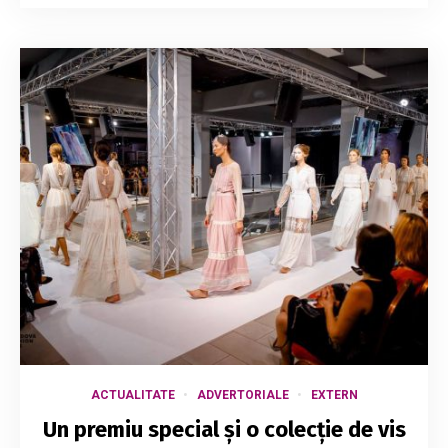
ACTUALITATE
ADVERTORIALE
EXTERN
Un premiu special și o colecție de vis