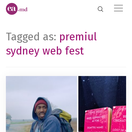
Tagged as:
premiul
sydney web fest