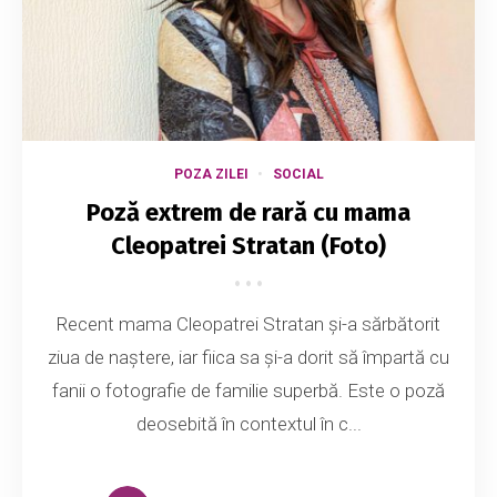
POZA ZILEI
SOCIAL
Poză extrem de rară cu mama
Cleopatrei Stratan (Foto)
Recent mama Cleopatrei Stratan și-a sărbătorit
ziua de naștere, iar fiica sa și-a dorit să împartă cu
fanii o fotografie de familie superbă. Este o poză
deosebită în contextul în c...