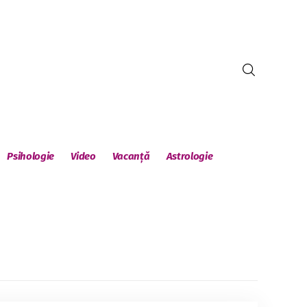
Psihologie
Video
Vacanță
Astrologie