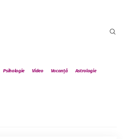
Psihologie
Video
Vacanță
Astrologie