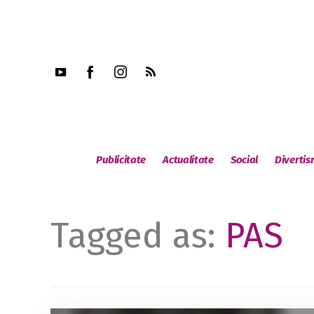
Publicitate
Actualitate
Social
Diverti
Tagged as:
PAS