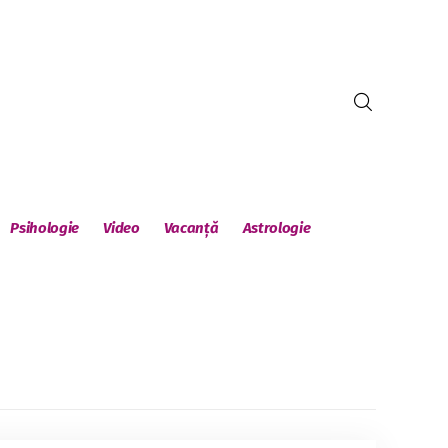
Psihologie
Video
Vacanță
Astrologie