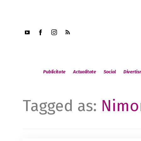
Publicitate
Actualitate
Social
Diverti
Tagged as:
Nimo