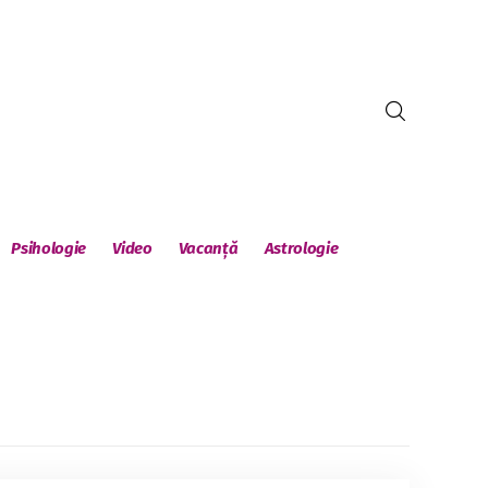
Psihologie
Video
Vacanță
Astrologie