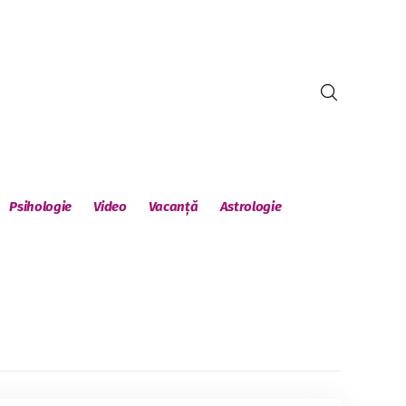
Psihologie
Video
Vacanță
Astrologie