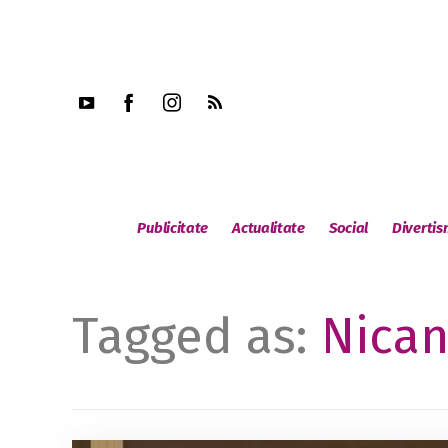
Publicitate
Actualitate
Social
Diverti
Tagged as:
Nican