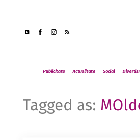
Publicitate
Actualitate
Social
Diverti
Tagged as:
MOld