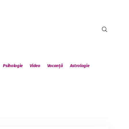
Psihologie
Video
Vacanță
Astrologie