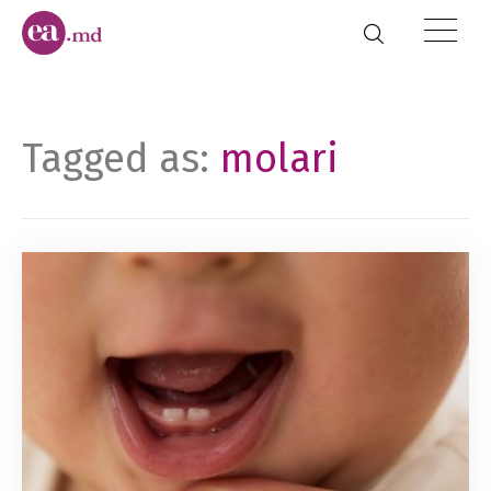
Tagged as:
molari