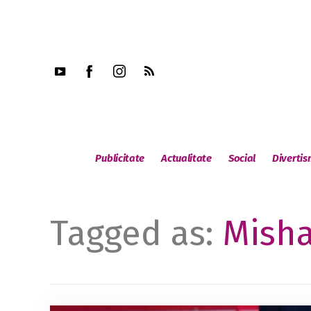
Publicitate
Actualitate
Social
Diverti
Tagged as:
Misha