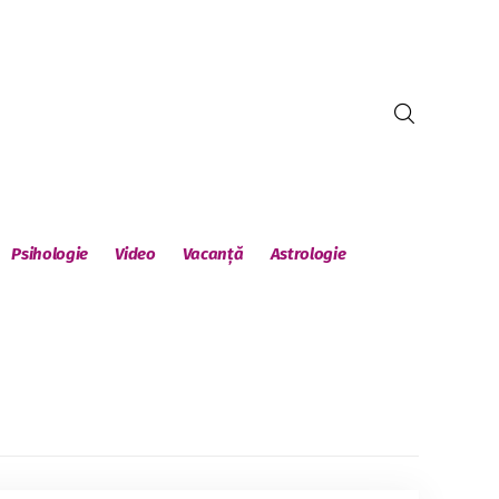
Psihologie
Video
Vacanță
Astrologie