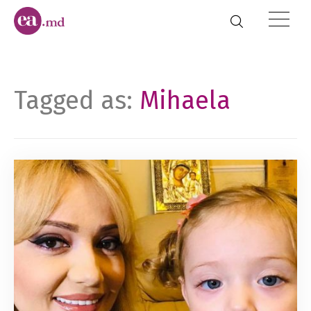
Tagged as:
Mihaela