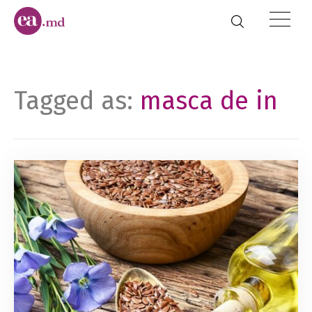
Tagged as:
masca de in