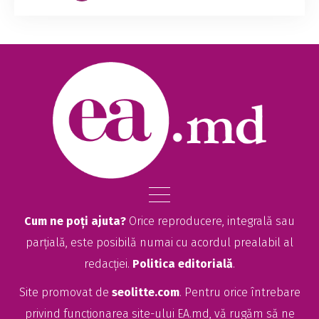
Cum ne poți ajuta?
Orice reproducere, integrală sau
parțială, este posibilă numai cu acordul prealabil al
redacției.
Politica editorială
.
Site promovat de
seolitte.com
. Pentru orice întrebare
privind funcționarea site-ului EA.md, vă rugăm să ne