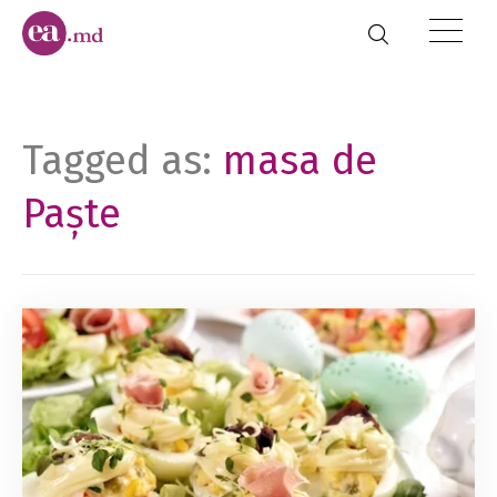
Tagged as:
masa de
Paște