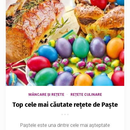
MÂNCARE ȘI REȚETE
REȚETE CULINARE
Top cele mai căutate rețete de Paște
Paștele este una dintre cele mai așteptate