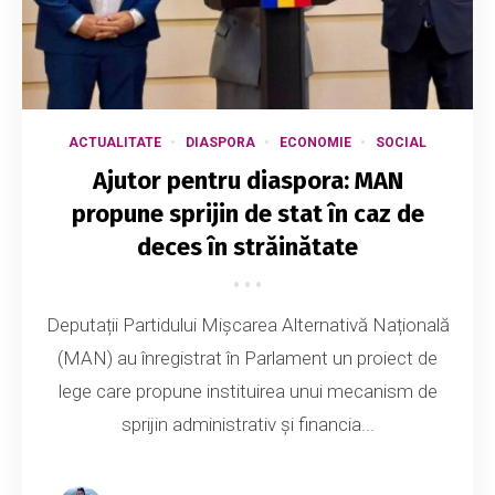
ACTUALITATE
DIASPORA
ECONOMIE
SOCIAL
Ajutor pentru diaspora: MAN
propune sprijin de stat în caz de
deces în străinătate
Deputații Partidului Mișcarea Alternativă Națională
(MAN) au înregistrat în Parlament un proiect de
lege care propune instituirea unui mecanism de
sprijin administrativ și financia...