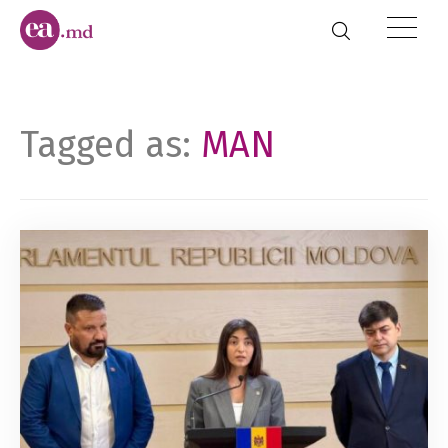
Tagged as:
MAN