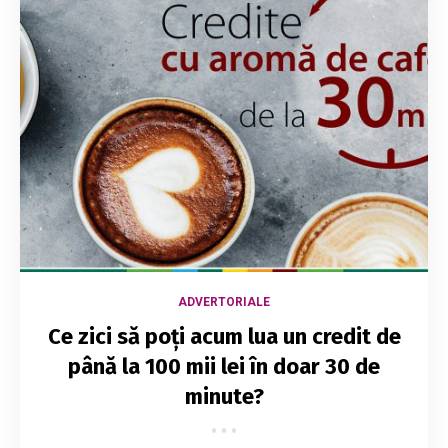
ADVERTORIALE
Ce zici să poți acum lua un credit de
până la 100 mii lei în doar 30 de
minute?