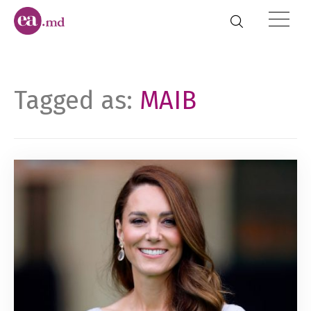
Tagged as:
MAIB