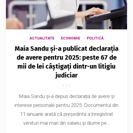
ACTUALITATE
ECONOMIE
POLITICĂ
Maia Sandu și-a publicat declarația
de avere pentru 2025: peste 67 de
mii de lei câștigați dintr-un litigiu
judiciar
Maia Sandu și-a depus declarația de avere și
interese personale pentru 2025. Documentul din
11 ianuarie arată că președinta a înregistrat
venituri mai mari din salariu și diurne pe...