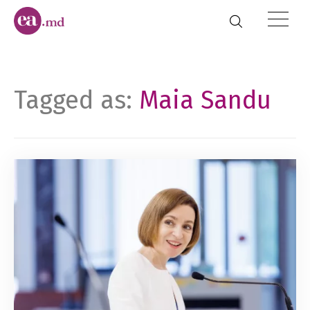
Tagged as:
Maia Sandu