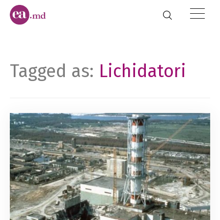
Tagged as:
Lichidatori