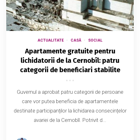
ACTUALITATE
CASĂ
SOCIAL
Apartamente gratuite pentru
lichidatorii de la Cernobîl: patru
categorii de beneficiari stabilite
Guvernul a aprobat patru categorii de persoane
care vor putea beneficia de apartamentele
destinate participanților la lichidarea consecințelor
avariei de la Cernobîl. Potrivit d...