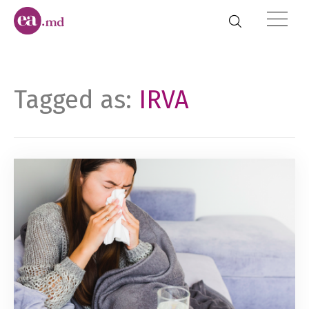
Tagged as:
IRVA