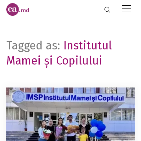
Tagged as:
Institutul
Mamei și Copilului