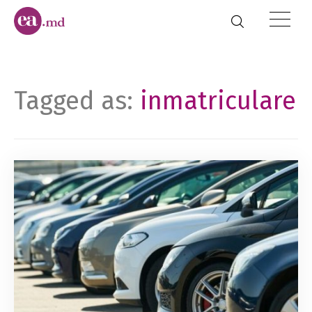
Tagged as:
inmatriculare