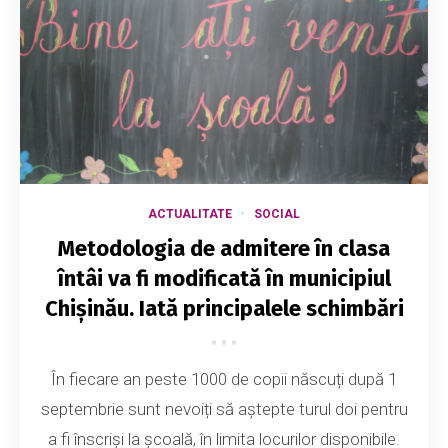
ACTUALITATE
SOCIAL
Metodologia de admitere în clasa
întâi va fi modificată în municipiul
Chișinău. Iată principalele schimbări
În fiecare an peste 1000 de copii născuți după 1
septembrie sunt nevoiți să aștepte turul doi pentru
a fi înscriși la școală, în limita locurilor disponibile.