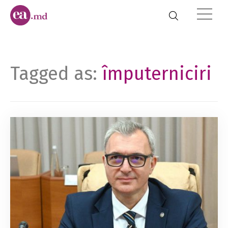
Tagged as:
împuterniciri