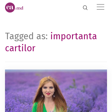
Tagged as:
importanta
cartilor