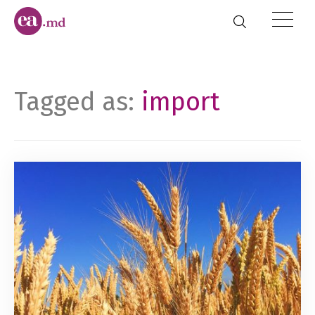
Tagged as:
import