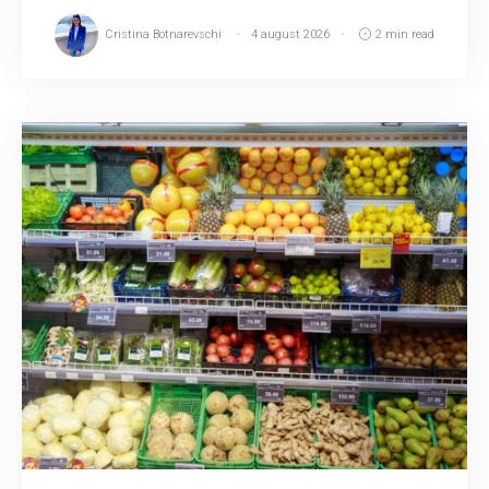
Cristina Botnarevschi
4 august 2026
2 min read