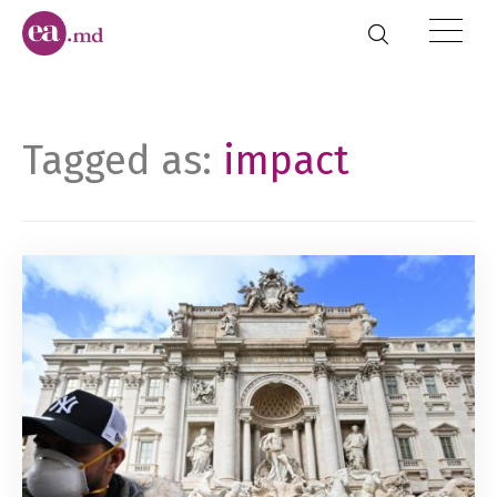
Tagged as:
impact