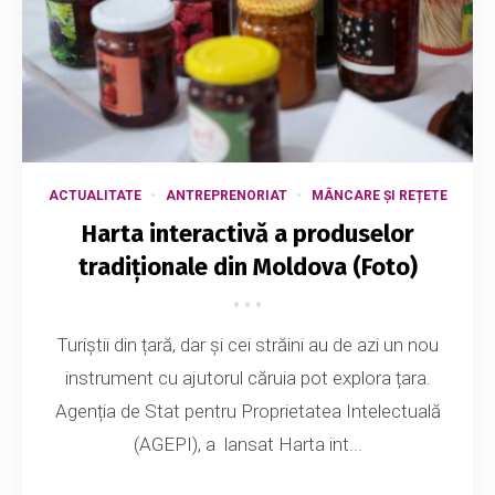
ACTUALITATE
ANTREPRENORIAT
MÂNCARE ȘI REȚETE
Harta interactivă a produselor
tradiționale din Moldova (Foto)
Turiștii din țară, dar și cei străini au de azi un nou
instrument cu ajutorul căruia pot explora țara.
Agenția de Stat pentru Proprietatea Intelectuală
(AGEPI), a lansat Harta int...