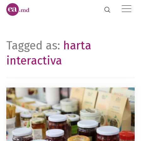
Tagged as:
harta
interactiva