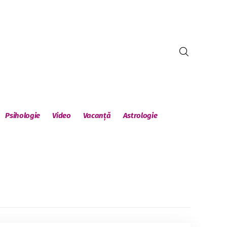
Psihologie
Video
Vacanță
Astrologie