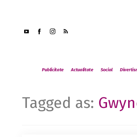
Publicitate
Actualitate
Social
Diverti
Tagged as:
Gwyn