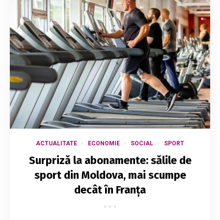
ACTUALITATE
ECONOMIE
SOCIAL
SPORT
Surpriză la abonamente: sălile de
sport din Moldova, mai scumpe
decât în Franța