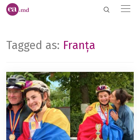
Tagged as:
Franţa