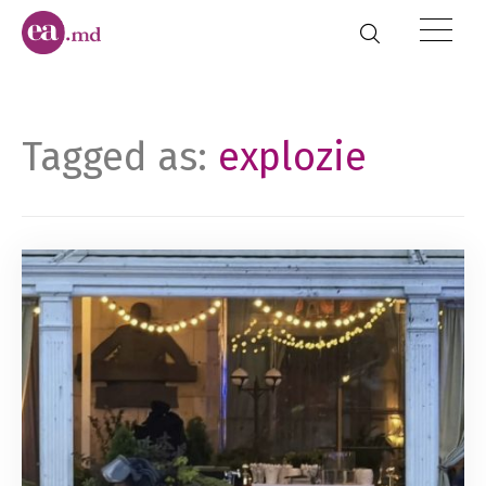
Tagged as:
explozie