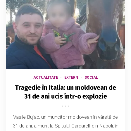
ACTUALITATE
EXTERN
SOCIAL
Tragedie în Italia: un moldovean de
31 de ani ucis într-o explozie
Vasile Bujac, un muncitor moldovean în vârstă de
31 de ani, a murit la Spitalul Cardarelli din Napoli, în