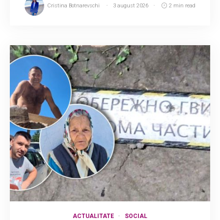
Cristina Botnarevschi
3 august 2026
2 min read
ACTUALITATE
SOCIAL