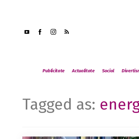
Publicitate
Actualitate
Social
Diverti
Tagged as:
energ