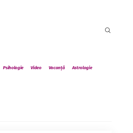
Psihologie
Video
Vacanță
Astrologie