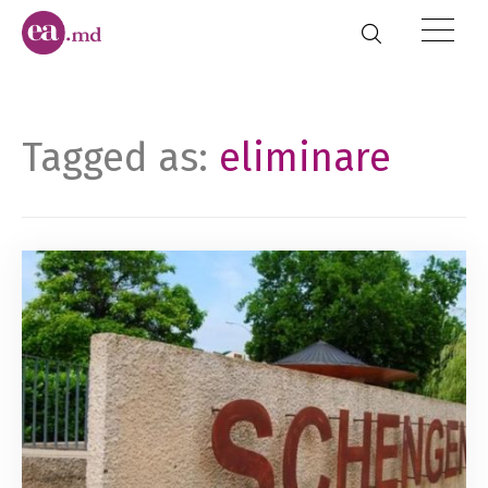
Tagged as:
eliminare