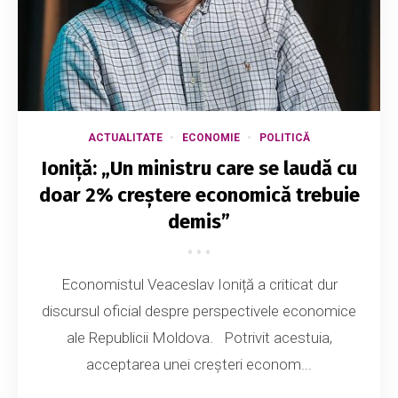
ACTUALITATE
ECONOMIE
POLITICĂ
Ioniță: „Un ministru care se laudă cu
doar 2% creștere economică trebuie
demis”
Economistul Veaceslav Ioniță a criticat dur
discursul oficial despre perspectivele economice
ale Republicii Moldova. Potrivit acestuia,
acceptarea unei creșteri econom...