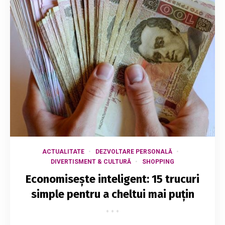
ACTUALITATE
DEZVOLTARE PERSONALĂ
DIVERTISMENT & CULTURĂ
SHOPPING
Economisește inteligent: 15 trucuri
simple pentru a cheltui mai puțin