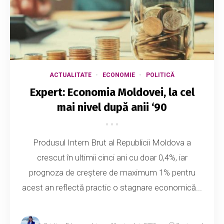
ACTUALITATE
ECONOMIE
POLITICĂ
Expert: Economia Moldovei, la cel
mai nivel după anii ‘90
Produsul Intern Brut al Republicii Moldova a
crescut în ultimii cinci ani cu doar 0,4%, iar
prognoza de creștere de maximum 1% pentru
acest an reflectă practic o stagnare economică...