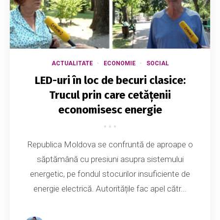
ACTUALITATE
ECONOMIE
SOCIAL
LED-uri în loc de becuri clasice:
Trucul prin care cetățenii
economisesc energie
Republica Moldova se confruntă de aproape o
săptămână cu presiuni asupra sistemului
energetic, pe fondul stocurilor insuficiente de
energie electrică. Autoritățile fac apel cătr...