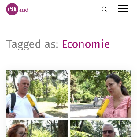
Tagged as:
Economie