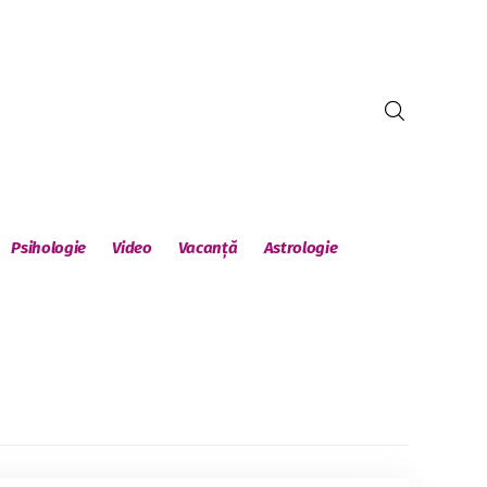
Psihologie
Video
Vacanță
Astrologie