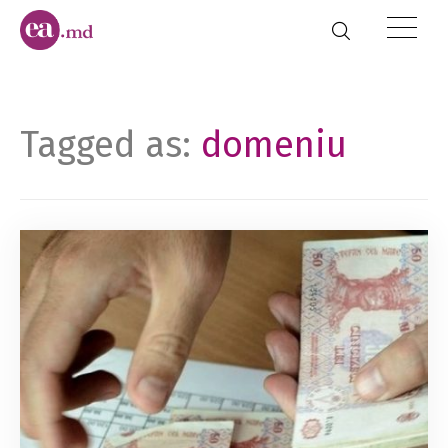
Tagged as:
domeniu