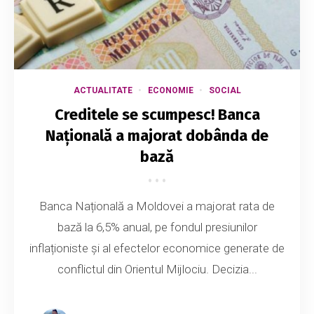
ACTUALITATE
ECONOMIE
SOCIAL
Creditele se scumpesc! Banca
Națională a majorat dobânda de
bază
Banca Națională a Moldovei a majorat rata de
bază la 6,5% anual, pe fondul presiunilor
inflaționiste și al efectelor economice generate de
conflictul din Orientul Mijlociu. Decizia...