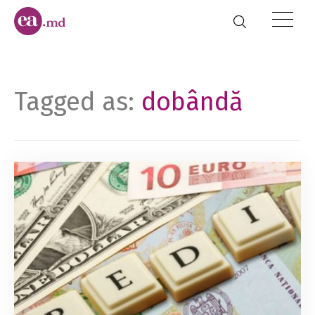
Tagged as:
dobândă