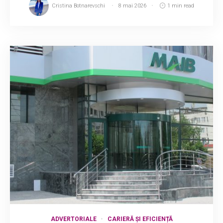
Cristina Botnarevschi
8 mai 2026
1 min read
ADVERTORIALE
CARIERĂ ȘI EFICIENȚĂ