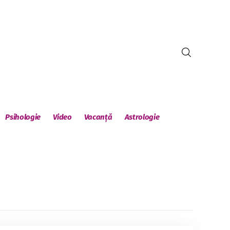
Psihologie
Video
Vacanță
Astrologie