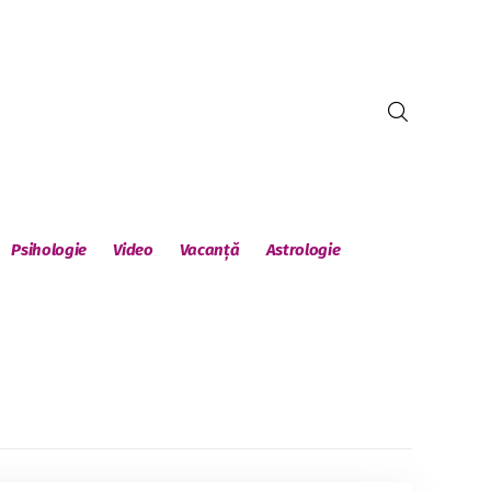
Psihologie
Video
Vacanță
Astrologie