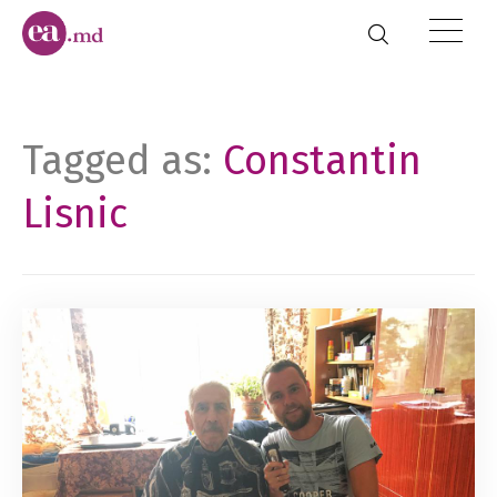
Tagged as:
Constantin
Lisnic