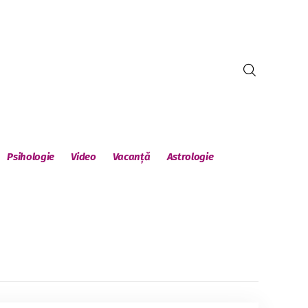
Psihologie
Video
Vacanță
Astrologie