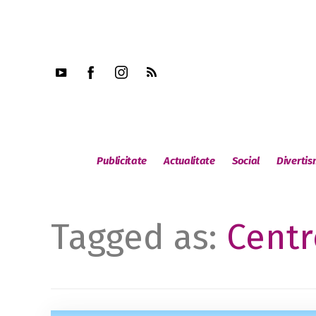
Publicitate
Actualitate
Social
Diverti
Tagged as:
Centr