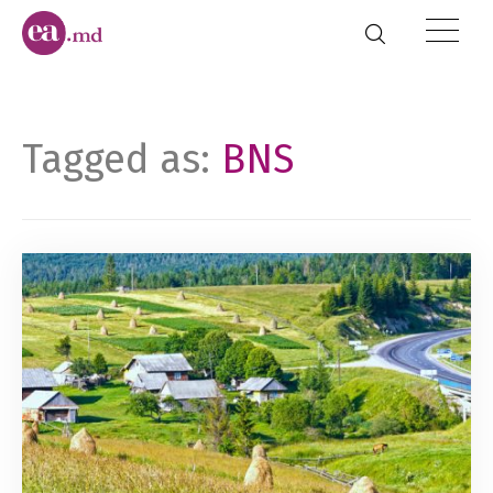
Tagged as:
BNS