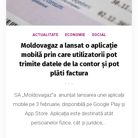
ACTUALITATE
ECONOMIE
SOCIAL
Moldovagaz a lansat o aplicație
mobilă prin care utilizatorii pot
trimite datele de la contor și pot
plăti factura
SA „Moldovagaz”a anunțat lansarea unei aplicații
mobile pe 3 februarie, disponibilă pe Google Play și
App Store. Aplicația este destinată atât
persoanelor fizice, cât și juridice,...