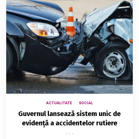
ACTUALITATE
SOCIAL
Guvernul lansează sistem unic de
evidență a accidentelor rutiere