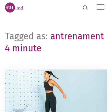
Tagged as:
antrenament
4 minute