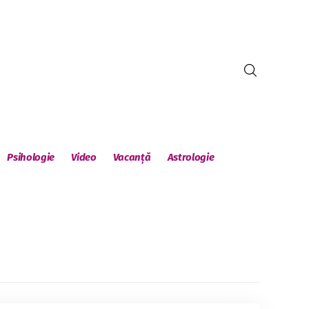
Psihologie
Video
Vacanță
Astrologie