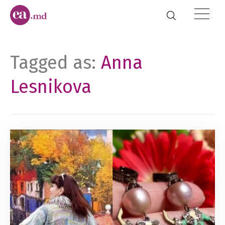
Tagged as:
Anna
Lesnikova