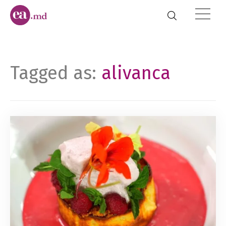
Tagged as:
alivanca