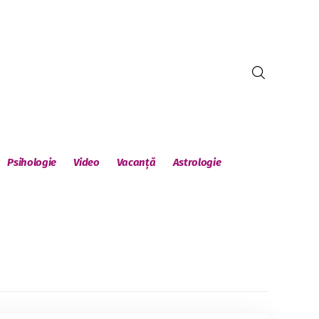
Psihologie
Video
Vacanță
Astrologie