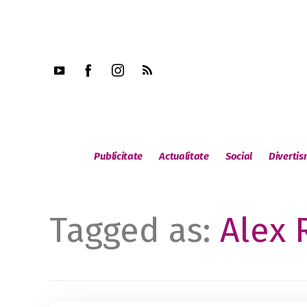
Publicitate
Actualitate
Social
Diverti
Tagged as:
Alex 